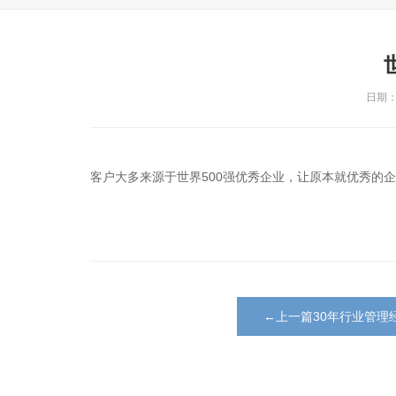
日期：2
客户大多来源于世界500强优秀企业，让原本就优秀的企业
←上一篇30年行业管理