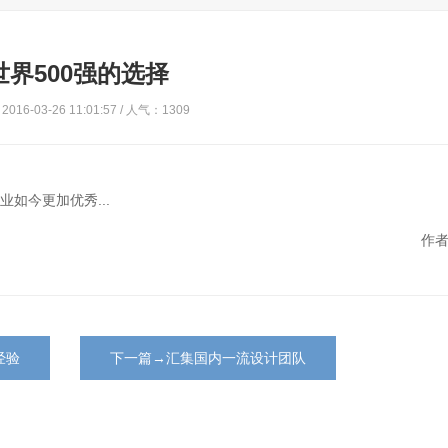
世界500强的选择
016-03-26 11:01:57 / 人气：1309
如今更加优秀...
作者
经验
下一篇→汇集国内一流设计团队