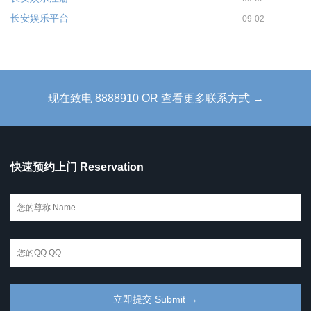
长安娱乐平台
09-02
现在致电 8888910 OR 查看更多联系方式 →
快速预约上门 Reservation