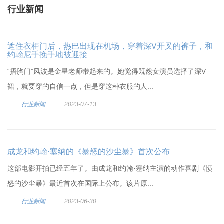
行业新闻
遮住衣柜门后，热巴出现在机场，穿着深V开叉的裤子，和
约翰尼手挽手地被迎接
“捂胸门”风波是金星老师带起来的。她觉得既然女演员选择了深V
裙，就要穿的自信一点，但是穿这种衣服的人...
行业新闻
2023-07-13
成龙和约翰·塞纳的《暴怒的沙尘暴》首次公布
这部电影开拍已经五年了。由成龙和约翰·塞纳主演的动作喜剧《愤
怒的沙尘暴》最近首次在国际上公布。该片原...
行业新闻
2023-06-30