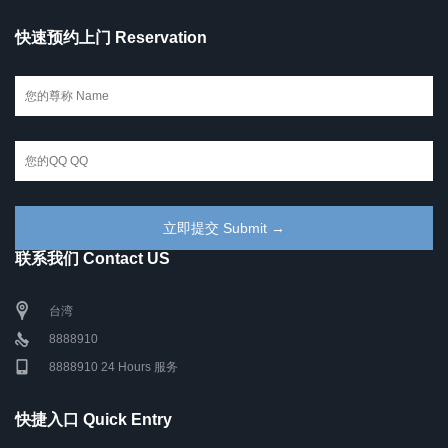
快速预约上门 Reservation
联系我们 Contact US
台湾
8888910
8888910 24 Hours 服务
快捷入口 Quick Entry