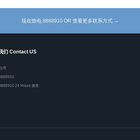
现在致电 8888910 OR 查看更多联系方式 →
们 Contact US
台湾
8888910
8888910 24 Hours 服务