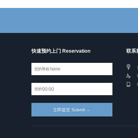
快速预约上门 Reservation
联系我