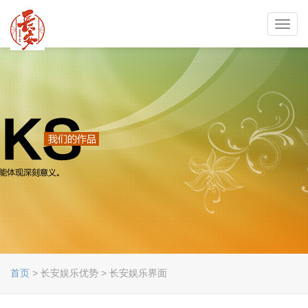
Toggl
navig
首页
> 长安娱乐优势 > 长安娱乐界面