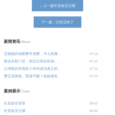
←上一篇长安娱乐注册
下一篇：已经没有了
新闻资讯
News
宝格丽的地图事件发酵，冲上热搜...
07-13
遮住衣柜门后，热巴出现在机场，...
07-13
让球鞋的评测在八年内成为真正的...
07-13
费玉清病危，昏迷不醒？姐妹朋友...
07-13
案例展示
Case
长安娱乐登录
09-02
长安娱乐注册
09-02