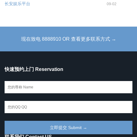
长安娱乐平台
09-02
现在致电 8888910 OR 查看更多联系方式 →
快速预约上门 Reservation
联系我们 Contact US